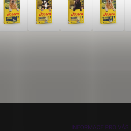
INFORMACE PRO VÁS