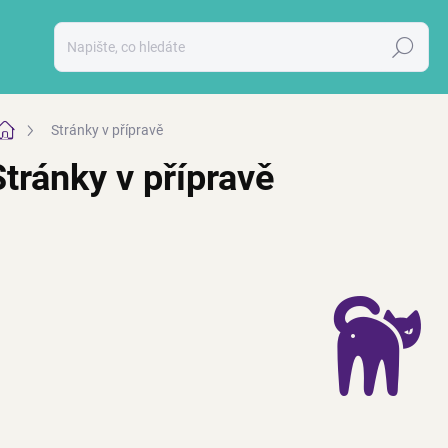
Hledat
Domů
Stránky v přípravě
Stránky v přípravě