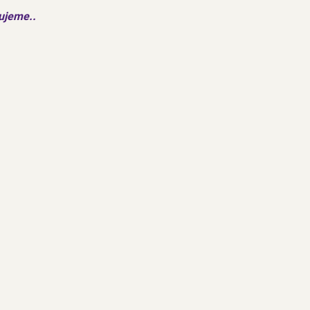
ujeme..