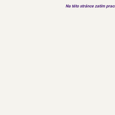
Na této stránce zatím prac