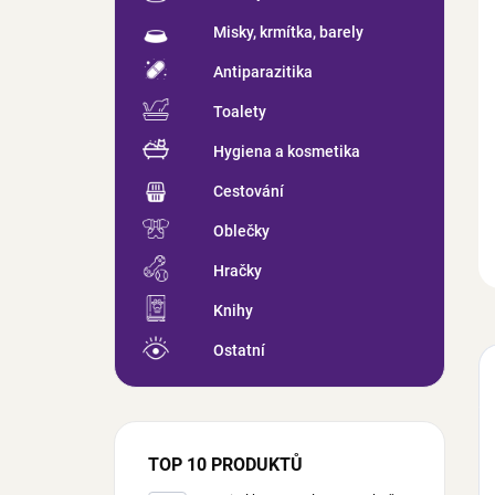
Misky, krmítka, barely
Antiparazitika
Toalety
Hygiena a kosmetika
Cestování
Oblečky
Hračky
Knihy
Ostatní
TOP 10 PRODUKTŮ