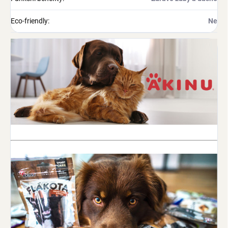
Eco-friendly
:
Ne