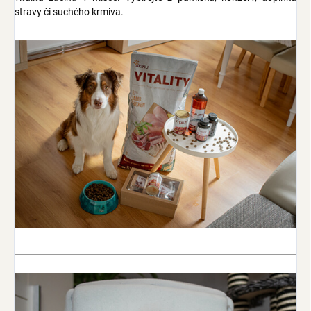
stravy či suchého krmiva.