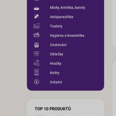
Misky, krmítka, barely
Antiparazitika
Toalety
Hygiena a kosmetika
Cestování
Oblečky
Hračky
Knihy
Ostatní
TOP 10 PRODUKTŮ