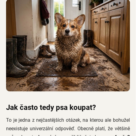
Jak často tedy psa koupat?
To je jedna z nejčastějších otázek, na kterou ale bohužel
neexistuje univerzální odpověď. Obecně platí, že většině