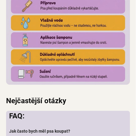
Nejčastější otázky
FAQ:
Jak často bych měl psa koupat?