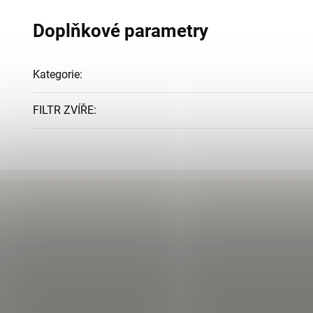
Doplňkové parametry
Kategorie
:
FILTR ZVÍŘE
: