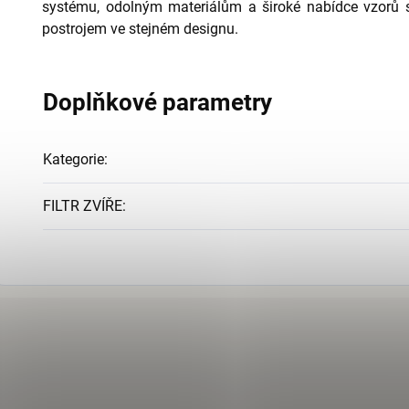
systému, odolným materiálům a široké nabídce vzorů 
postrojem ve stejném designu.
Doplňkové parametry
Kategorie
:
FILTR ZVÍŘE
: