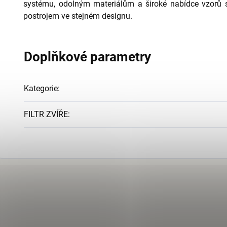
systému, odolným materiálům a široké nabídce vzorů 
postrojem ve stejném designu.
Doplňkové parametry
Kategorie
:
FILTR ZVÍŘE
: